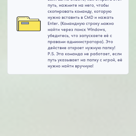
путь, нажмите на него, чтобы
скопировать команду, которую
нужно вставить в CMD и нажать
Enter. (Командную строку можно
найти через поиск Windows,
убедитесь, что запускаете её с
правами администратора). Это
действие откроет нужную папку!
P.S. Эта команда не работает, если
путь указывает на папку с игрой, её
нужно найти вручную!