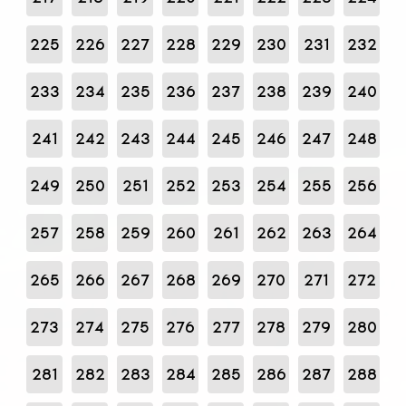
225
226
227
228
229
230
231
232
233
234
235
236
237
238
239
240
241
242
243
244
245
246
247
248
249
250
251
252
253
254
255
256
257
258
259
260
261
262
263
264
265
266
267
268
269
270
271
272
273
274
275
276
277
278
279
280
281
282
283
284
285
286
287
288