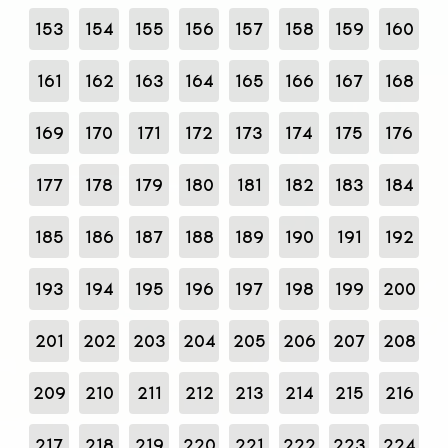
153
154
155
156
157
158
159
160
161
162
163
164
165
166
167
168
169
170
171
172
173
174
175
176
177
178
179
180
181
182
183
184
185
186
187
188
189
190
191
192
193
194
195
196
197
198
199
200
201
202
203
204
205
206
207
208
209
210
211
212
213
214
215
216
217
218
219
220
221
222
223
224