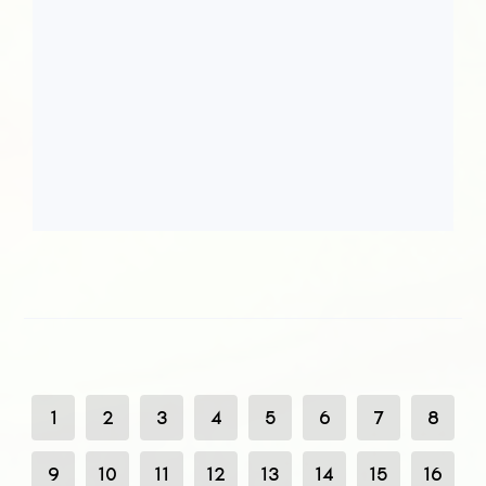
1
2
3
4
5
6
7
8
9
10
11
12
13
14
15
16