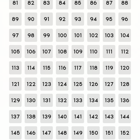
81
82
83
84
85
86
87
88
89
90
91
92
93
94
95
96
97
98
99
100
101
102
103
104
105
106
107
108
109
110
111
112
113
114
115
116
117
118
119
120
121
122
123
124
125
126
127
128
129
130
131
132
133
134
135
136
137
138
139
140
141
142
143
144
145
146
147
148
149
150
151
152