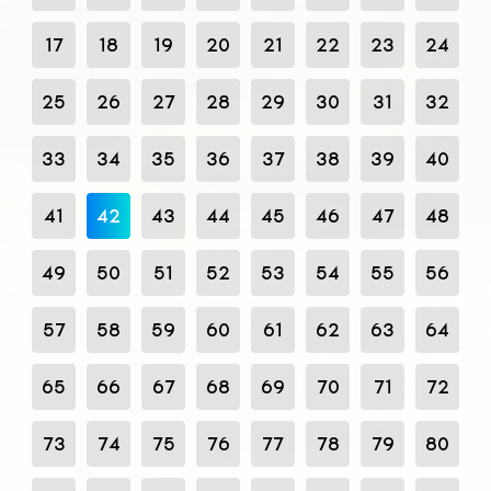
17
18
19
20
21
22
23
24
25
26
27
28
29
30
31
32
33
34
35
36
37
38
39
40
41
42
43
44
45
46
47
48
49
50
51
52
53
54
55
56
57
58
59
60
61
62
63
64
65
66
67
68
69
70
71
72
73
74
75
76
77
78
79
80