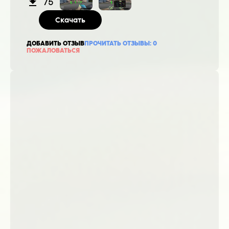
75
Скачать
ДОБАВИТЬ ОТЗЫВ
ПРОЧИТАТЬ ОТЗЫВЫ:
0
ПОЖАЛОВАТЬСЯ