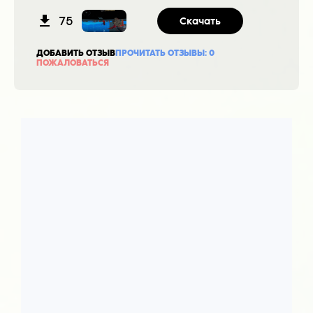
75
Скачать
ДОБАВИТЬ ОТЗЫВ
ПРОЧИТАТЬ ОТЗЫВЫ:
0
ПОЖАЛОВАТЬСЯ