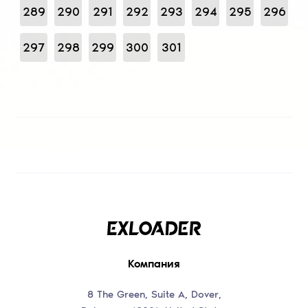
289
290
291
292
293
294
295
296
297
298
299
300
301
Компания
8 The Green, Suite A, Dover,