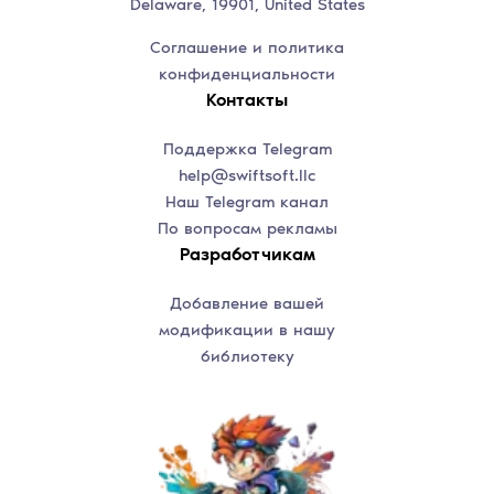
Delaware, 19901, United States
Соглашение и политика
конфиденциальности
Контакты
Поддержка Telegram
help@swiftsoft.llc
Наш Telegram канал
По вопросам рекламы
Разработчикам
Добавление вашей
модификации в нашу
библиотеку