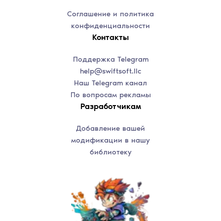
Соглашение и политика
конфиденциальности
Контакты
Поддержка Telegram
help@swiftsoft.llc
Наш Telegram канал
По вопросам рекламы
Разработчикам
Добавление вашей
модификации в нашу
библиотеку