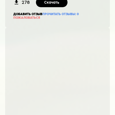
278
Скачать
ДОБАВИТЬ ОТЗЫВ
ПРОЧИТАТЬ ОТЗЫВЫ:
0
ПОЖАЛОВАТЬСЯ