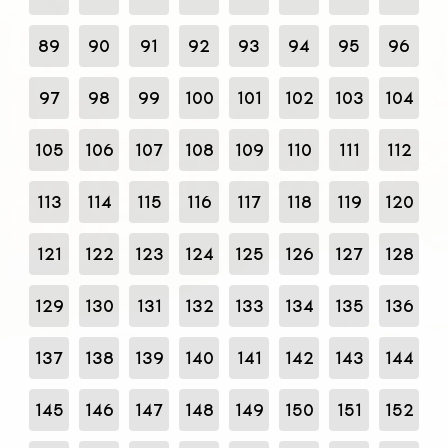
89
90
91
92
93
94
95
96
97
98
99
100
101
102
103
104
105
106
107
108
109
110
111
112
113
114
115
116
117
118
119
120
121
122
123
124
125
126
127
128
129
130
131
132
133
134
135
136
137
138
139
140
141
142
143
144
145
146
147
148
149
150
151
152