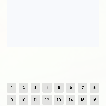
1
2
3
4
5
6
7
8
9
10
11
12
13
14
15
16