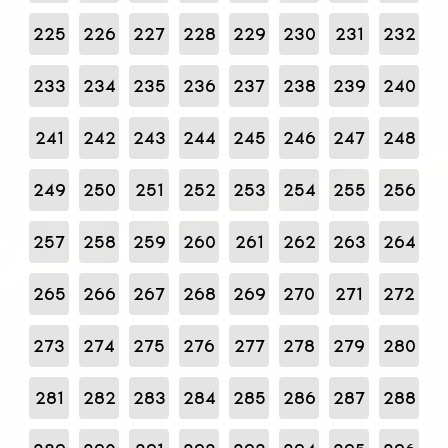
225
226
227
228
229
230
231
232
233
234
235
236
237
238
239
240
241
242
243
244
245
246
247
248
249
250
251
252
253
254
255
256
257
258
259
260
261
262
263
264
265
266
267
268
269
270
271
272
273
274
275
276
277
278
279
280
281
282
283
284
285
286
287
288