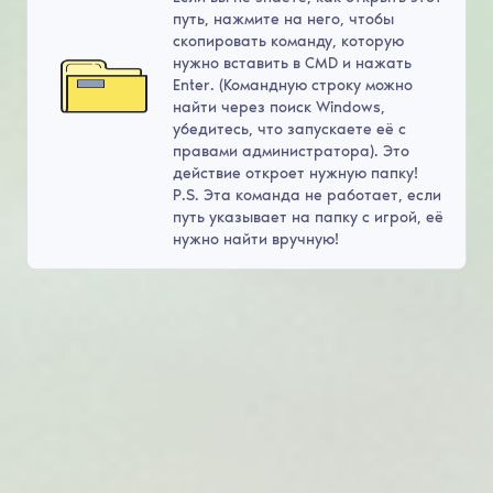
путь, нажмите на него, чтобы
скопировать команду, которую
нужно вставить в CMD и нажать
Enter. (Командную строку можно
найти через поиск Windows,
убедитесь, что запускаете её с
правами администратора). Это
действие откроет нужную папку!
P.S. Эта команда не работает, если
путь указывает на папку с игрой, её
нужно найти вручную!