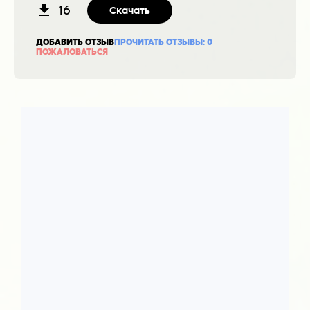
16
Скачать
ДОБАВИТЬ ОТЗЫВ
ПРОЧИТАТЬ ОТЗЫВЫ:
0
ПОЖАЛОВАТЬСЯ