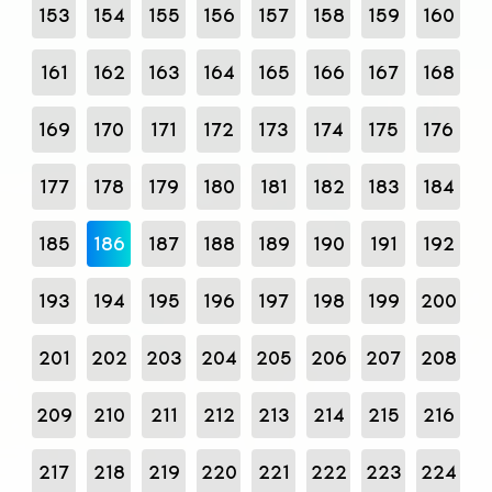
153
154
155
156
157
158
159
160
161
162
163
164
165
166
167
168
169
170
171
172
173
174
175
176
177
178
179
180
181
182
183
184
185
186
187
188
189
190
191
192
193
194
195
196
197
198
199
200
201
202
203
204
205
206
207
208
209
210
211
212
213
214
215
216
217
218
219
220
221
222
223
224