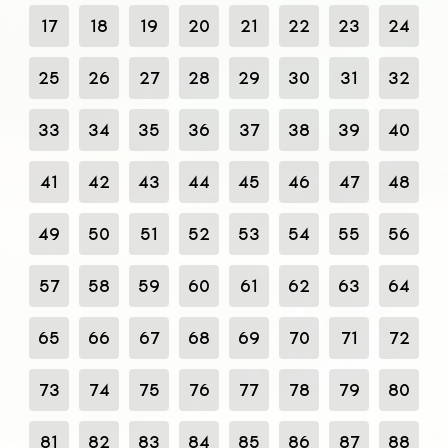
17
18
19
20
21
22
23
24
25
26
27
28
29
30
31
32
33
34
35
36
37
38
39
40
41
42
43
44
45
46
47
48
49
50
51
52
53
54
55
56
57
58
59
60
61
62
63
64
65
66
67
68
69
70
71
72
73
74
75
76
77
78
79
80
81
82
83
84
85
86
87
88