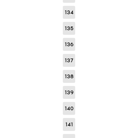
134
135
136
137
138
139
140
141