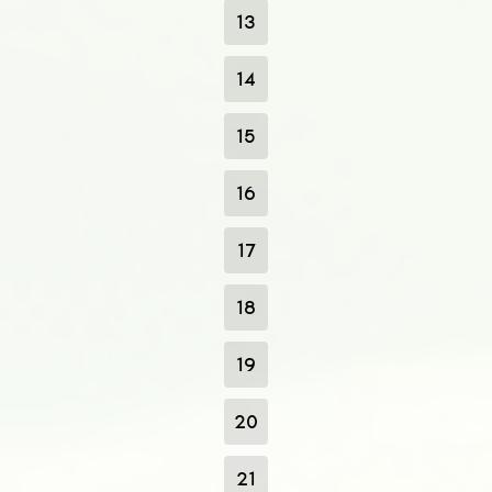
13
14
15
16
17
18
19
20
21