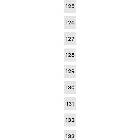
125
126
127
128
129
130
131
132
133