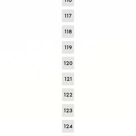
117
118
119
120
121
122
123
124