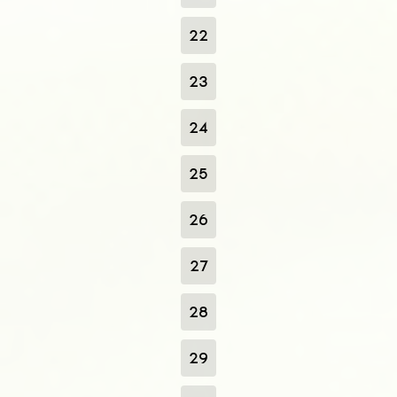
22
23
24
25
26
27
28
29