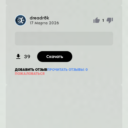
dreadr8k
1
17
Марта
2026
39
Скачать
ДОБАВИТЬ ОТЗЫВ
ПРОЧИТАТЬ ОТЗЫВЫ:
0
ПОЖАЛОВАТЬСЯ