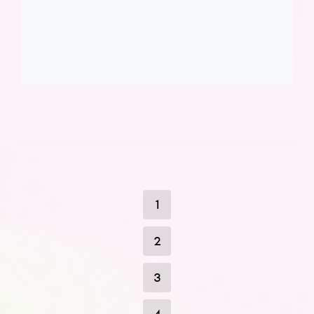
1
2
3
4