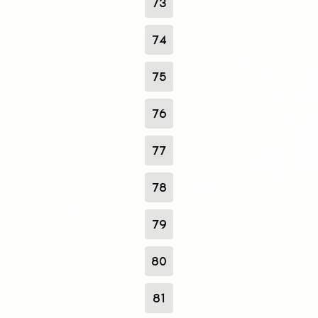
73
74
75
76
77
78
79
80
81