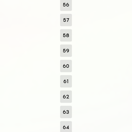
56
57
58
59
60
61
62
63
64