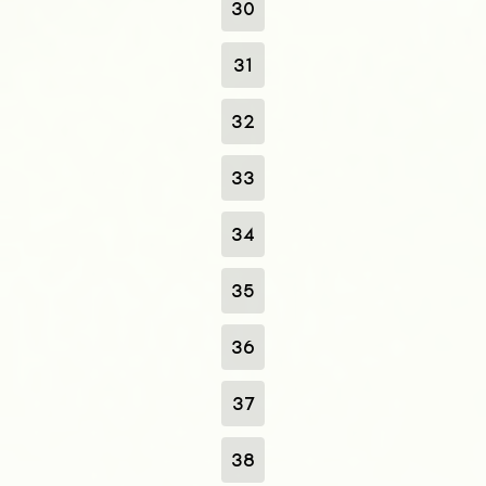
30
31
32
33
34
35
36
37
38