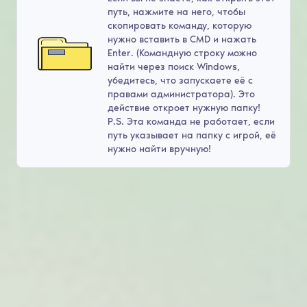
путь, нажмите на него, чтобы
скопировать команду, которую
нужно вставить в CMD и нажать
Enter. (Командную строку можно
найти через поиск Windows,
убедитесь, что запускаете её с
правами администратора). Это
действие откроет нужную папку!
P.S. Эта команда не работает, если
путь указывает на папку с игрой, её
нужно найти вручную!