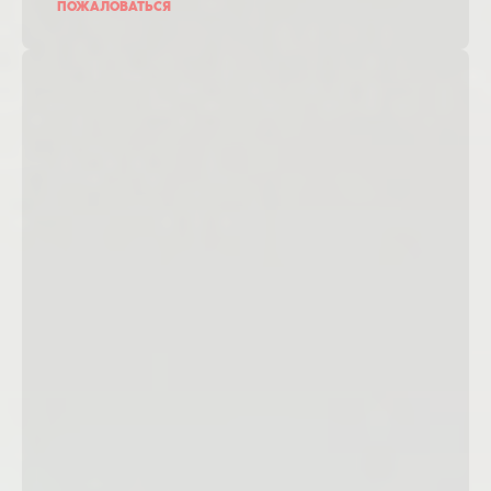
ПОЖАЛОВАТЬСЯ