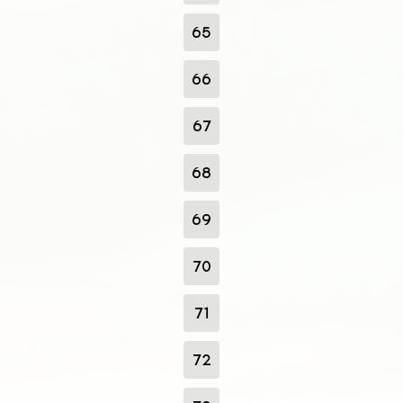
65
66
67
68
69
70
71
72