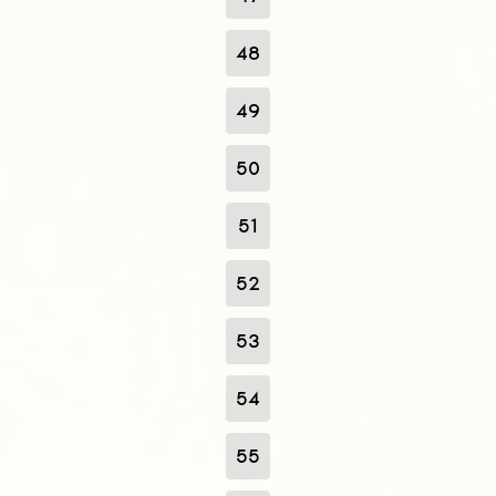
48
49
50
51
52
53
54
55