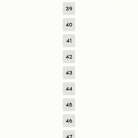
39
40
41
42
43
44
45
46
47