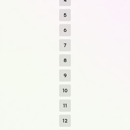
5
6
7
8
9
10
11
12