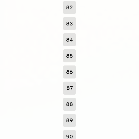
82
83
84
85
86
87
88
89
90