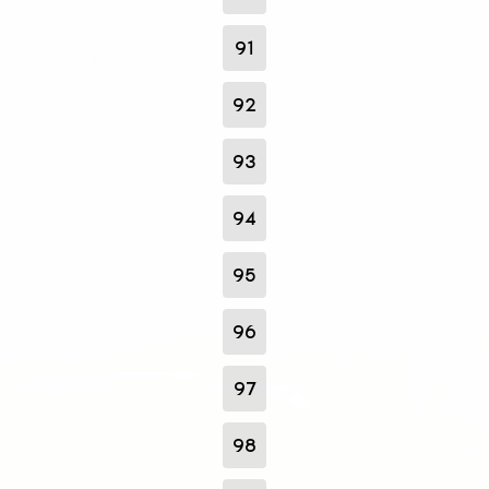
91
92
93
94
95
96
97
98