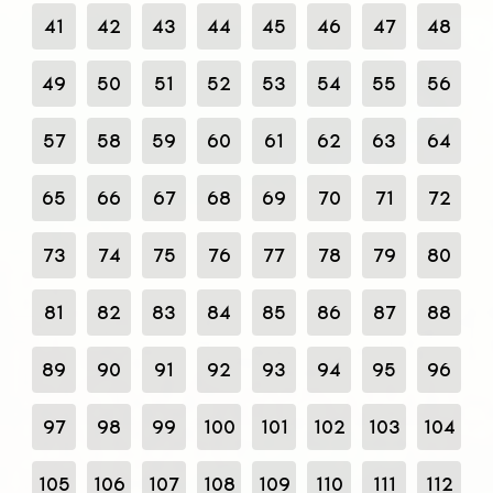
41
42
43
44
45
46
47
48
49
50
51
52
53
54
55
56
57
58
59
60
61
62
63
64
65
66
67
68
69
70
71
72
73
74
75
76
77
78
79
80
81
82
83
84
85
86
87
88
89
90
91
92
93
94
95
96
97
98
99
100
101
102
103
104
105
106
107
108
109
110
111
112