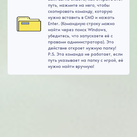
путь, нажмите на него, чтобы
скопировать команду, которую
нужно вставить в CMD и нажать
Enter. (Командную строку можно
найти через поиск Windows,
убедитесь, что запускаете её с
правами администратора). Это
действие откроет нужную папку!
P.S. Эта команда не работает, если
путь указывает на папку с игрой, её
нужно найти вручную!