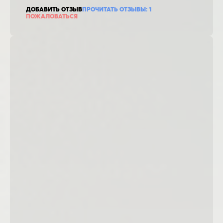
ДОБАВИТЬ ОТЗЫВ
ПРОЧИТАТЬ ОТЗЫВЫ:
1
ПОЖАЛОВАТЬСЯ