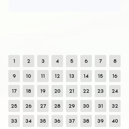
1
2
3
4
5
6
7
8
9
10
11
12
13
14
15
16
17
18
19
20
21
22
23
24
25
26
27
28
29
30
31
32
33
34
35
36
37
38
39
40