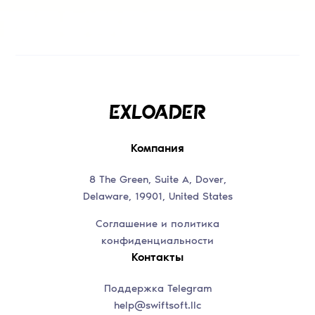
Компания
8 The Green, Suite A, Dover,
Delaware, 19901, United States
Соглашение и политика
конфиденциальности
Контакты
Поддержка Telegram
help@swiftsoft.llc