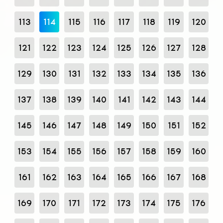
113
114
115
116
117
118
119
120
121
122
123
124
125
126
127
128
129
130
131
132
133
134
135
136
137
138
139
140
141
142
143
144
145
146
147
148
149
150
151
152
153
154
155
156
157
158
159
160
161
162
163
164
165
166
167
168
169
170
171
172
173
174
175
176