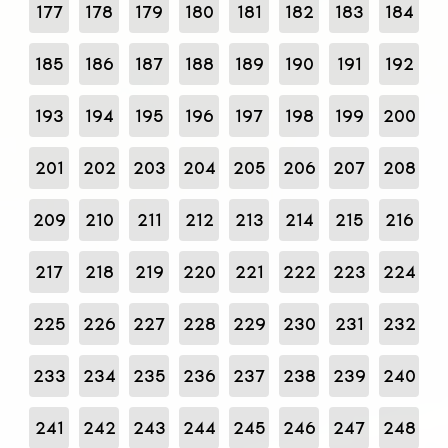
177
178
179
180
181
182
183
184
185
186
187
188
189
190
191
192
193
194
195
196
197
198
199
200
201
202
203
204
205
206
207
208
209
210
211
212
213
214
215
216
217
218
219
220
221
222
223
224
225
226
227
228
229
230
231
232
233
234
235
236
237
238
239
240
241
242
243
244
245
246
247
248