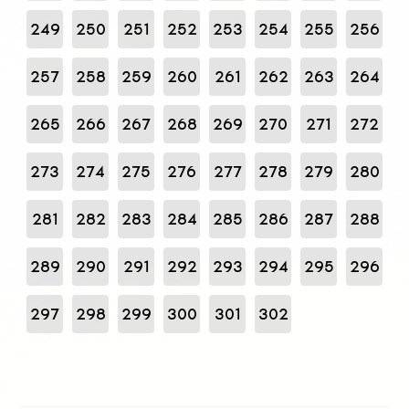
249
250
251
252
253
254
255
256
257
258
259
260
261
262
263
264
265
266
267
268
269
270
271
272
273
274
275
276
277
278
279
280
281
282
283
284
285
286
287
288
289
290
291
292
293
294
295
296
297
298
299
300
301
302