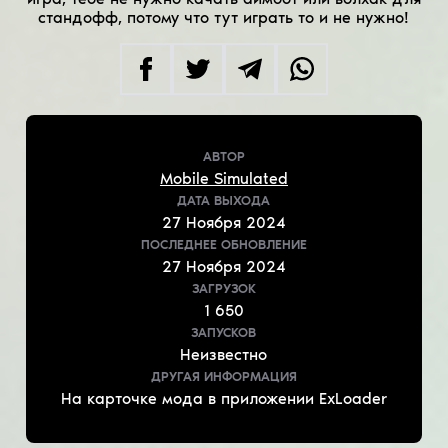
стандофф, потому что тут играть то и не нужно!
АВТОР
Mobile Simulated
ДАТА ВЫХОДА
27
Ноября
2024
ПОСЛЕДНЕЕ ОБНОВЛЕНИЕ
27
Ноября
2024
ЗАГРУЗОК
1 650
ЗАПУСКОВ
Неизвестно
ДРУГАЯ ИНФОРМАЦИЯ
На карточке мода в приложении ExLoader