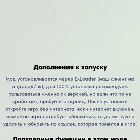
Дополнения к запуску
Мод устанавливается через ExLoader (наш клиент на
андроид/пк), для 100% установки рекомендуем
пользоваться именно пк версией, но если что-то не
сработает, пробуйте андроид. После установки
откройте игру без интернета, если интернет включен,
возможно игра потребует обновиться, тогда ее нужно
удалить и обновить по ссылке, которая появится в игре!
Популярные функции в этом моде