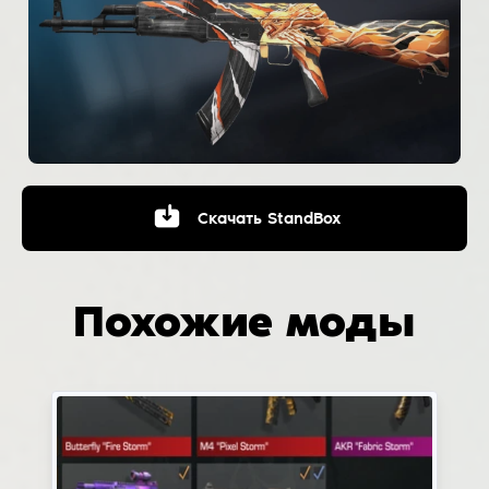
Скачать
StandBox
Похожие моды