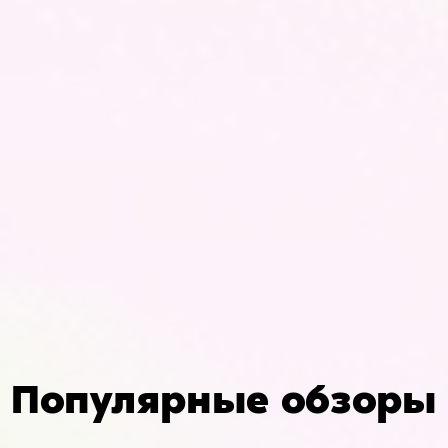
Популярные обзоры