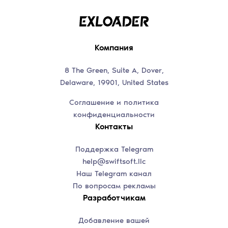
Компания
8 The Green, Suite A, Dover,
Delaware, 19901, United States
Соглашение и политика
конфиденциальности
Контакты
Поддержка Telegram
help@swiftsoft.llc
Наш Telegram канал
По вопросам рекламы
Разработчикам
Добавление вашей