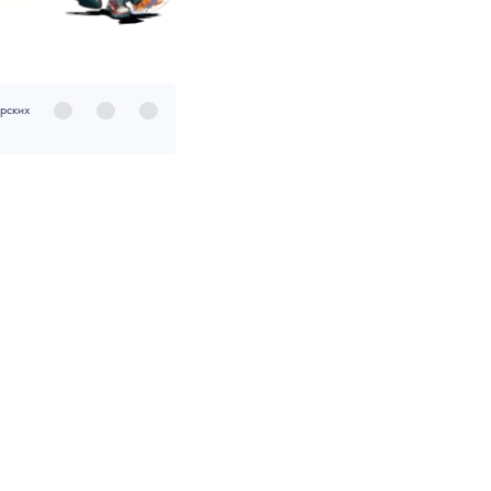
8
9
10
11
12
13
14
15
1
24
25
26
27
28