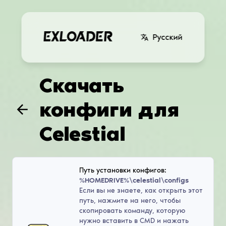
Русский
Скачать
конфиги для
Celestial
Путь установки конфигов:
%HOMEDRIVE%\celestial\configs
Если вы не знаете, как открыть этот
путь, нажмите на него, чтобы
скопировать команду, которую
нужно вставить в CMD и нажать