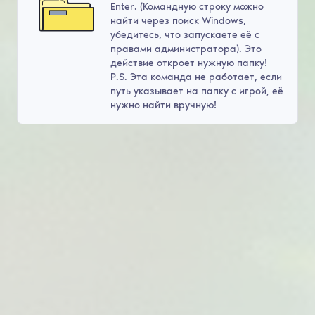
Enter. (Командную строку можно
найти через поиск Windows,
убедитесь, что запускаете её с
правами администратора). Это
действие откроет нужную папку!
P.S. Эта команда не работает, если
путь указывает на папку с игрой, её
нужно найти вручную!