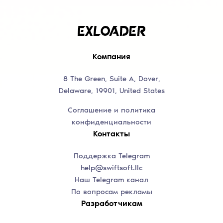
Компания
8 The Green, Suite A, Dover,
Delaware, 19901, United States
Соглашение и политика
конфиденциальности
Контакты
Поддержка Telegram
help@swiftsoft.llc
Наш Telegram канал
По вопросам рекламы
Разработчикам