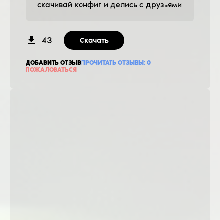
скачивай конфиг и делись с друзьями
43
Скачать
ДОБАВИТЬ ОТЗЫВ
ПРОЧИТАТЬ ОТЗЫВЫ:
0
ПОЖАЛОВАТЬСЯ