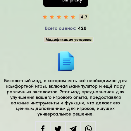
4.7
Всего оценок:
428
Модификация устарела
Бесплатный мод, в котором есть всё необходимое для
комфортной игры, включая манипулятор и ещё пару
различных эксплоитов. Этот мод предназначен для
улучшения вашего игрового опыта, предоставляя
важные инструменты и функции, что делает его
ценным дополнением для игроков, ищущих
универсальное решение.