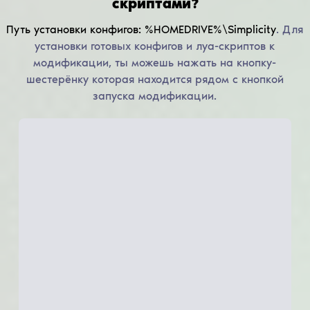
скриптами?
Путь установки конфигов:
%HOMEDRIVE%\Simplicity
.
Для
установки готовых конфигов и луа-скриптов к
модификации, ты можешь нажать на кнопку-
шестерёнку которая находится рядом с кнопкой
запуска модификации.