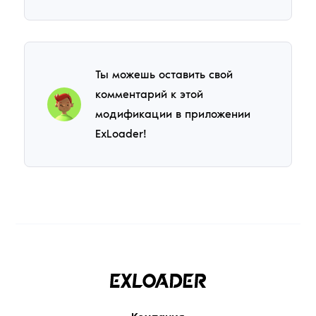
Ты можешь оставить свой
комментарий к этой
модификации в приложении
ExLoader!