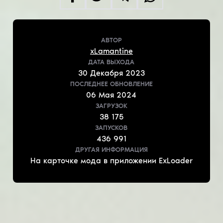
АВТОР
xLamantine
ДАТА ВЫХОДА
30
Декабря
2023
ПОСЛЕДНЕЕ ОБНОВЛЕНИЕ
06
Мая
2024
ЗАГРУЗОК
38 175
ЗАПУСКОВ
436 991
ДРУГАЯ ИНФОРМАЦИЯ
На карточке мода в приложении ExLoader