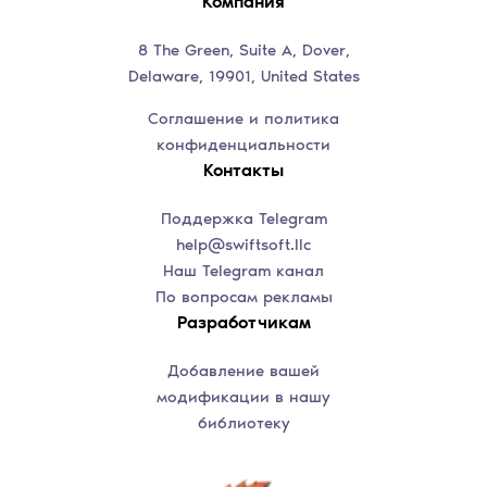
Компания
8 The Green, Suite A, Dover,
Delaware, 19901, United States
Соглашение и политика
конфиденциальности
Контакты
Поддержка Telegram
help@swiftsoft.llc
Наш Telegram канал
По вопросам рекламы
Разработчикам
Добавление вашей
модификации в нашу
библиотеку