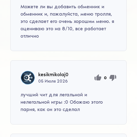
Можете ли вы добавить обменник и
обменник и, пожалуйста, меню тролля,
это сделает его очень хорошим меню. я
оцениваю это на 8/10, все работает
отлично
kesikmikolaj0
0
05
Июля
2026
лучший чит для легальной и
нелегальной игры :0 Обожаю этого
парня, как он это сделал