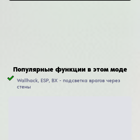
Популярные функции в этом моде
Wallhack, ESP, ВХ - подсветка врагов через
стены