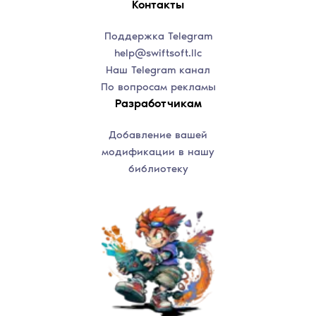
Контакты
Поддержка Telegram
help@swiftsoft.llc
Наш Telegram канал
По вопросам рекламы
Разработчикам
Добавление вашей
модификации в нашу
библиотеку