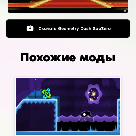
Скачать
Geometry Dash SubZero
Похожие моды