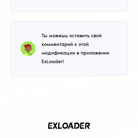
Ты можешь оставить свой
комментарий к этой
модификации в приложении
ExLoader!