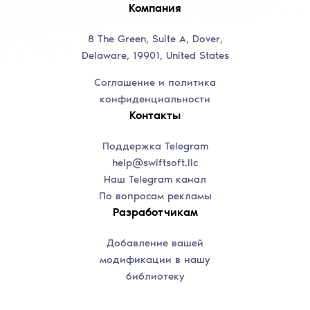
Компания
8 The Green, Suite A, Dover,
Delaware, 19901, United States
Соглашение и политика
конфиденциальности
Контакты
Поддержка Telegram
help@swiftsoft.llc
Наш Telegram канал
По вопросам рекламы
Разработчикам
Добавление вашей
модификации в нашу
библиотеку