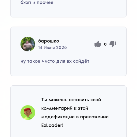
бхоп и прочее
барошко
0
14
Июня
2026
ну такое чисто для вх сойдёт
Ты можешь оставить свой
комментарий к этой
модификации в приложении
ExLoader!