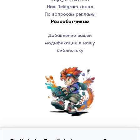
Наш Telegram канал
По вопросам рекламы
Разработчикам
Добавление вашей
модификации в нашу
библиотеку