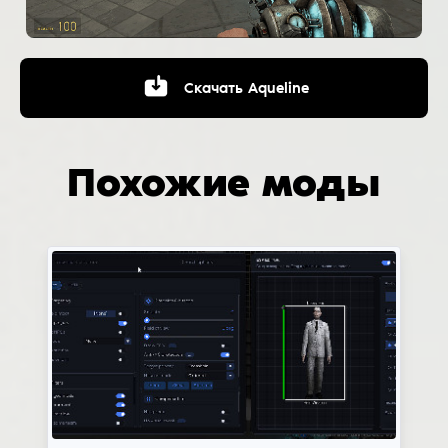
Скачать
Aqueline
Похожие моды