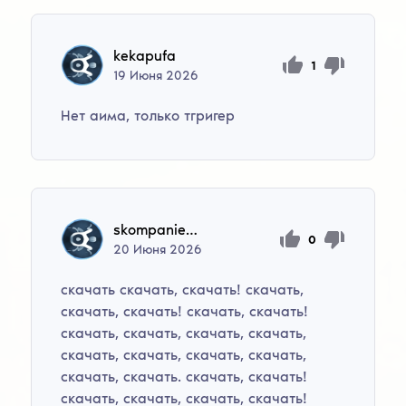
kekapufa
1
19
Июня
2026
Нет аима, только тгригер
skompaniec356
0
20
Июня
2026
скачать скачать, скачать! скачать,
скачать, скачать! скачать, скачать!
скачать, скачать, скачать, скачать,
скачать, скачать, скачать, скачать,
скачать, скачать. скачать, скачать!
скачать, скачать, скачать, скачать!