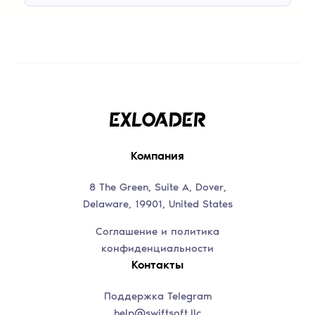
Компания
8 The Green, Suite A, Dover,
Delaware, 19901, United States
Соглашение и политика
конфиденциальности
Контакты
Поддержка Telegram
help@swiftsoft.llc