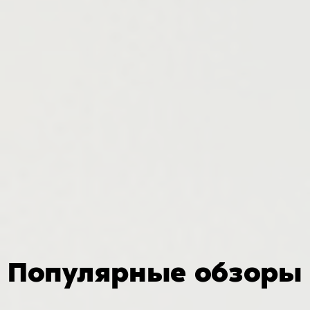
Популярные обзоры