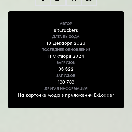
АВТОР
BitCrackers
ДАТА ВЫХОДА
18
Декабря
2023
ПОСЛЕДНЕЕ ОБНОВЛЕНИЕ
11
Октября
2024
ЗАГРУЗОК
35 522
ЗАПУСКОВ
133 733
ДРУГАЯ ИНФОРМАЦИЯ
На карточке мода в приложении ExLoader