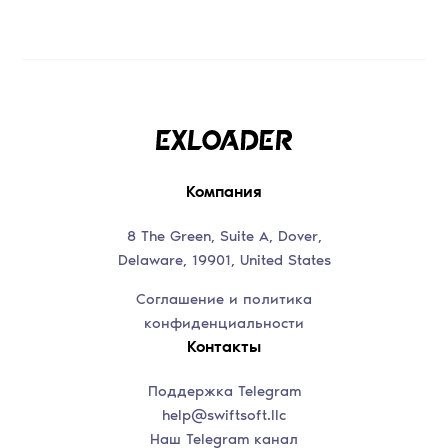
Компания
8 The Green, Suite A, Dover,
Delaware, 19901, United States
Соглашение и политика
конфиденциальности
Контакты
Поддержка Telegram
help@swiftsoft.llc
Наш Telegram канал