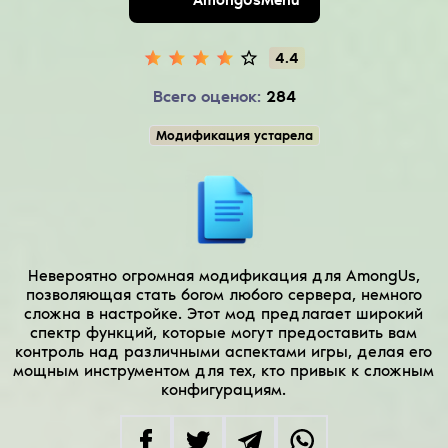
4.4
Всего оценок:
284
Модификация устарела
Невероятно огромная модификация для AmongUs,
позволяющая стать богом любого сервера, немного
сложна в настройке. Этот мод предлагает широкий
спектр функций, которые могут предоставить вам
контроль над различными аспектами игры, делая его
мощным инструментом для тех, кто привык к сложным
конфигурациям.