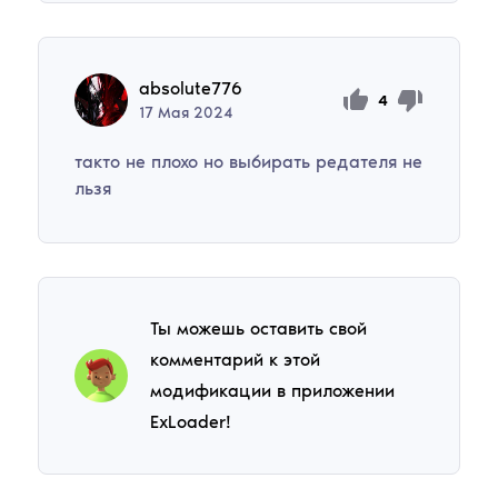
absolute776
4
17
Мая
2024
такто не плохо но выбирать редателя не
льзя
Ты можешь оставить свой
комментарий к этой
модификации в приложении
ExLoader!