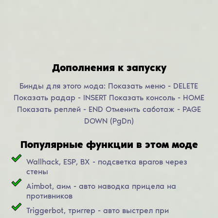
Дополнения к запуску
Бинды для этого мода: Показать меню - DELETE
Показать радар - INSERT Показать консоль - HOME
Показать реплей - END Отменить саботаж - PAGE
DOWN (PgDn)
Популярные функции в этом моде
Wallhack, ESP, ВХ - подсветка врагов через
стены
Aimbot, аим - авто наводка прицела на
противников
Triggerbot, триггер - авто выстрел при