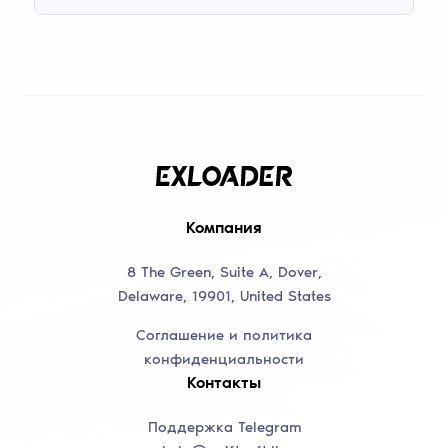
Компания
8 The Green, Suite A, Dover,
Delaware, 19901, United States
Соглашение и политика
конфиденциальности
Контакты
Поддержка Telegram