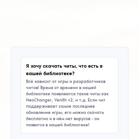
Я хочу скачать читы, что есть в
вашей библиотеке?
Всё зависит от игры и разработчиков
читов! Время от времени в нашей
библиотеке появляются такие читы как
NeoChanger, Venith v2
, и т.д. Если чит
поддерживает самое последнее
обновление игры, его можно скачать
бесплатно и в нём нет вирусов - он
появится в нашей библиотеке!