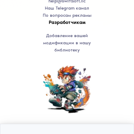
help@swiftsoft.llc
Наш Telegram канал
По вопросам рекламы
Разработчикам
Добавление вашей
модификации в нашу
библиотеку