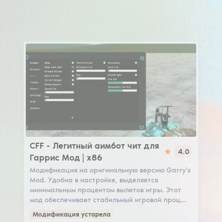
CFF
CFF - Легитный аимбот чит для
4.0
Гаррис Мод | x86
Модификация на оригинальную версию Garry's
Mod. Удобна в настройке, выделяется
минимальным процентом вылетов игры. Этот
мод обеспечивает стабильный игровой проц…
Модификация устарела