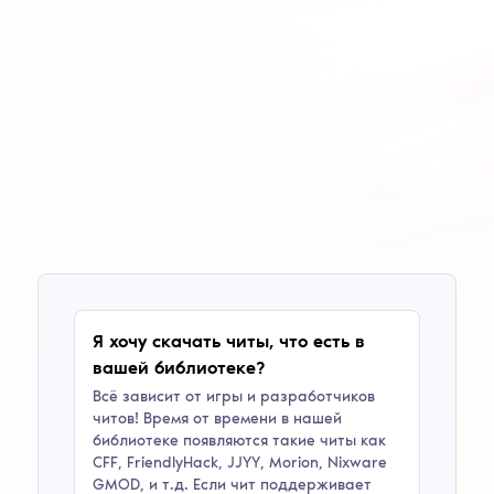
Я хочу скачать читы, что есть в
вашей библиотеке?
Всё зависит от игры и разработчиков
читов! Время от времени в нашей
библиотеке появляются такие читы как
CFF, FriendlyHack, JJYY, Morion, Nixware
GMOD
, и т.д. Если чит поддерживает