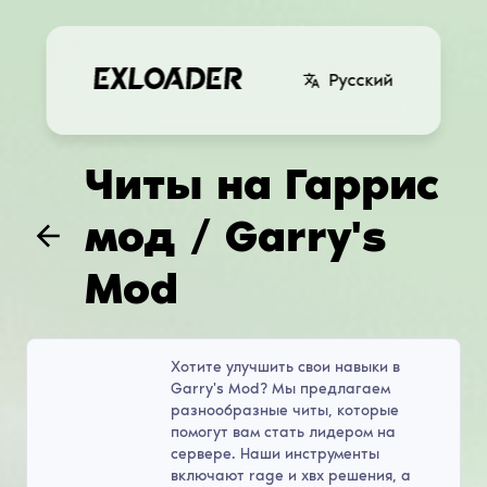
Русский
Читы на Гаррис
мод / Garry's
Mod
Хотите улучшить свои навыки в
Garry's Mod? Мы предлагаем
разнообразные читы, которые
помогут вам стать лидером на
сервере. Наши инструменты
включают rage и хвх решения, а