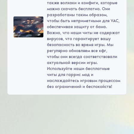
также волхаки и конфиги, которые
можно скачать бесплатно. Они
разработаны таким образом,
чтобы быть неприметными для VAC,
обеспечивая защиту от бана.
Важно, что наши читы не содержат
вирусов, что гарантирует вашу
безопасность во время игры. Мы
регулярно обновляем все кфг,
чтобы они всегда соответствовали
актуальной версии игры.
Используйте наши бесплатные
читы для гаррис мод и
наслаждайтесь игровым процессом
без ограничений и беспокойств!