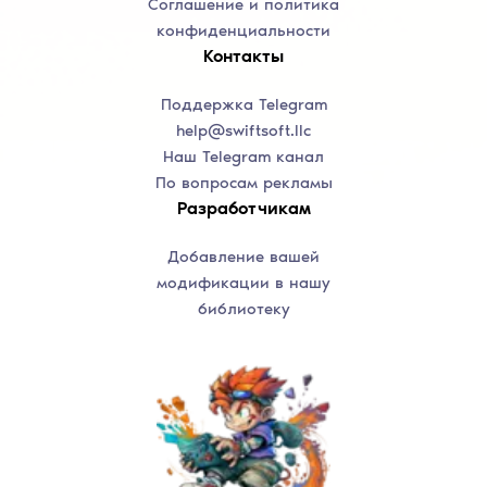
Соглашение и политика
конфиденциальности
Контакты
Поддержка Telegram
help@swiftsoft.llc
Наш Telegram канал
По вопросам рекламы
Разработчикам
Добавление вашей
модификации в нашу
библиотеку