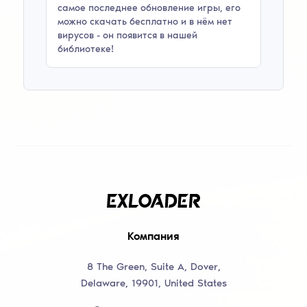
самое последнее обновление игры, его
можно скачать бесплатно и в нём нет
вирусов - он появится в нашей
библиотеке!
Компания
8 The Green, Suite A, Dover,
Delaware, 19901, United States