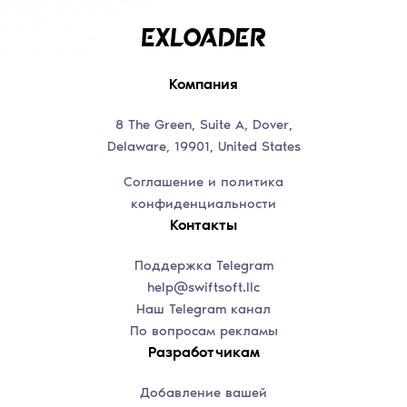
Компания
8 The Green, Suite A, Dover,
Delaware, 19901, United States
Соглашение и политика
конфиденциальности
Контакты
Поддержка Telegram
help@swiftsoft.llc
Наш Telegram канал
По вопросам рекламы
Разработчикам
Добавление вашей