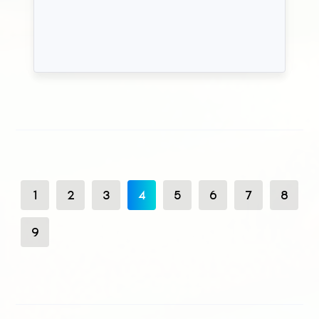
1
2
3
4
5
6
7
8
9