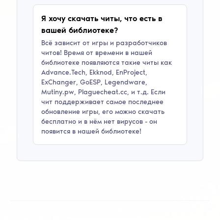
Я хочу скачать читы, что есть в
вашей библиотеке?
Всё зависит от игры и разработчиков
читов! Время от времени в нашей
библиотеке появляются такие читы как
Advance.Tech, Ekknod, EnProject,
ExChanger, GoESP, Legendware,
Mutiny.pw, Plaguecheat.cc
, и т.д. Если
чит поддерживает самое последнее
обновление игры, его можно скачать
бесплатно и в нём нет вирусов - он
появится в нашей библиотеке!