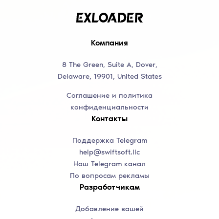
Компания
8 The Green, Suite A, Dover,
Delaware, 19901, United States
Соглашение и политика
конфиденциальности
Контакты
Поддержка Telegram
help@swiftsoft.llc
Наш Telegram канал
По вопросам рекламы
Разработчикам
Добавление вашей