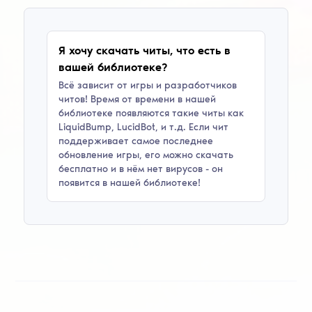
Я хочу скачать читы, что есть в
вашей библиотеке?
Всё зависит от игры и разработчиков
читов! Время от времени в нашей
библиотеке появляются такие читы как
LiquidBump, LucidBot
, и т.д. Если чит
поддерживает самое последнее
обновление игры, его можно скачать
бесплатно и в нём нет вирусов - он
появится в нашей библиотеке!