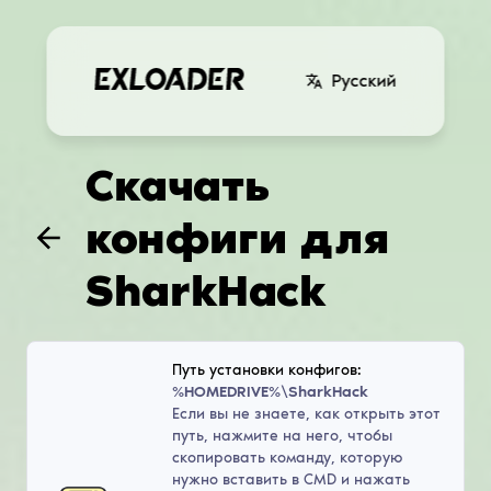
Русский
Скачать
конфиги для
SharkHack
Путь установки конфигов:
%HOMEDRIVE%\SharkHack
Если вы не знаете, как открыть этот
путь, нажмите на него, чтобы
скопировать команду, которую
нужно вставить в CMD и нажать