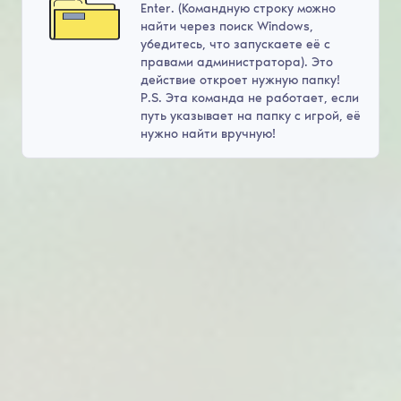
Enter. (Командную строку можно
найти через поиск Windows,
убедитесь, что запускаете её с
правами администратора). Это
действие откроет нужную папку!
P.S. Эта команда не работает, если
путь указывает на папку с игрой, её
нужно найти вручную!