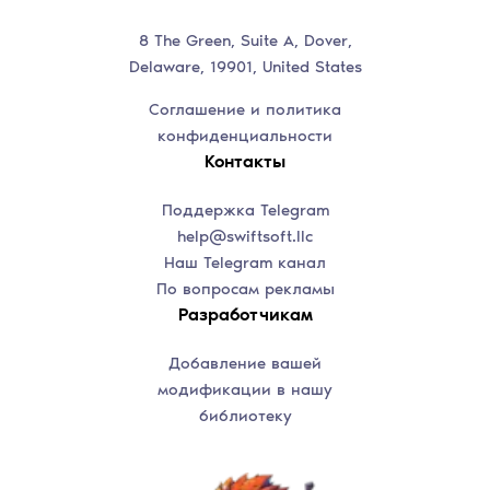
8 The Green, Suite A, Dover,
Delaware, 19901, United States
Соглашение и политика
конфиденциальности
Контакты
Поддержка Telegram
help@swiftsoft.llc
Наш Telegram канал
По вопросам рекламы
Разработчикам
Добавление вашей
модификации в нашу
библиотеку