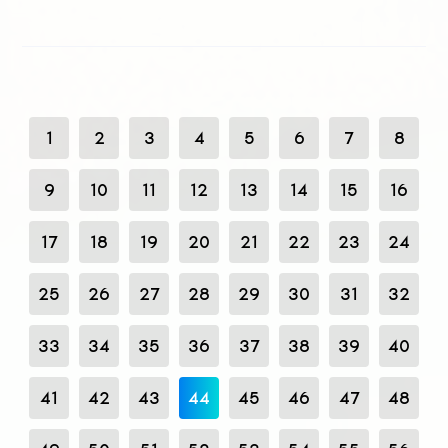
1
2
3
4
5
6
7
8
9
10
11
12
13
14
15
16
17
18
19
20
21
22
23
24
25
26
27
28
29
30
31
32
33
34
35
36
37
38
39
40
41
42
43
44
45
46
47
48