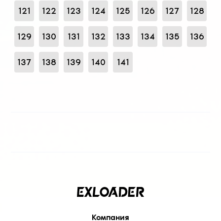
121
122
123
124
125
126
127
128
129
130
131
132
133
134
135
136
137
138
139
140
141
Компания