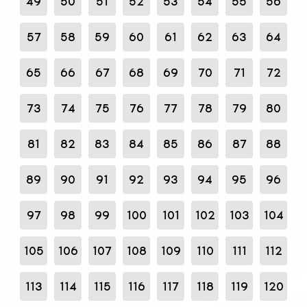
49
50
51
52
53
54
55
56
57
58
59
60
61
62
63
64
65
66
67
68
69
70
71
72
73
74
75
76
77
78
79
80
81
82
83
84
85
86
87
88
89
90
91
92
93
94
95
96
97
98
99
100
101
102
103
104
105
106
107
108
109
110
111
112
113
114
115
116
117
118
119
120