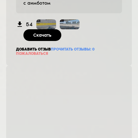
с аимботом
54
Скачать
ДОБАВИТЬ ОТЗЫВ
ПРОЧИТАТЬ ОТЗЫВЫ:
0
ПОЖАЛОВАТЬСЯ