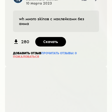
10
Марта
2023
wh много skinов с наклейками без
аима
280
Скачать
ДОБАВИТЬ ОТЗЫВ
ПРОЧИТАТЬ ОТЗЫВЫ:
0
ПОЖАЛОВАТЬСЯ