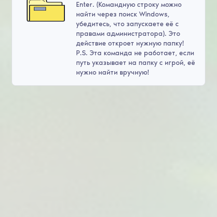
Enter. (Командную строку можно
найти через поиск Windows,
убедитесь, что запускаете её с
правами администратора). Это
действие откроет нужную папку!
P.S. Эта команда не работает, если
путь указывает на папку с игрой, её
нужно найти вручную!