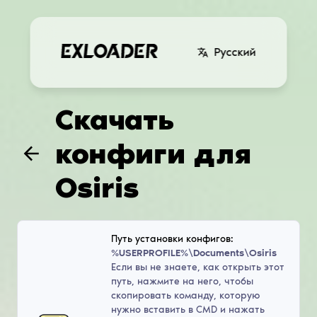
Русский
Скачать
конфиги для
Osiris
Путь установки конфигов:
%USERPROFILE%\Documents\Osiris
Если вы не знаете, как открыть этот
путь, нажмите на него, чтобы
скопировать команду, которую
нужно вставить в CMD и нажать