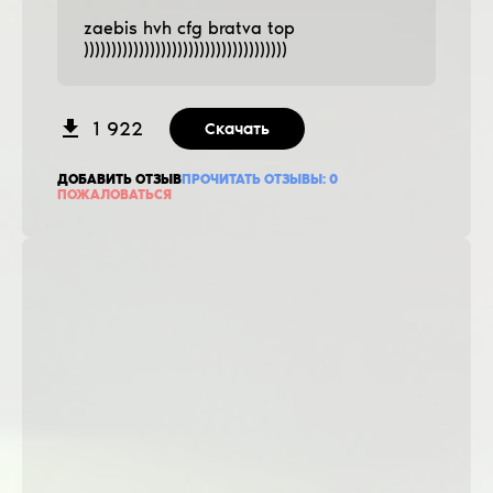
zaebis hvh cfg bratva top
)))))))))))))))))))))))))))))))))))))
1 922
Скачать
ДОБАВИТЬ ОТЗЫВ
ПРОЧИТАТЬ ОТЗЫВЫ:
0
ПОЖАЛОВАТЬСЯ