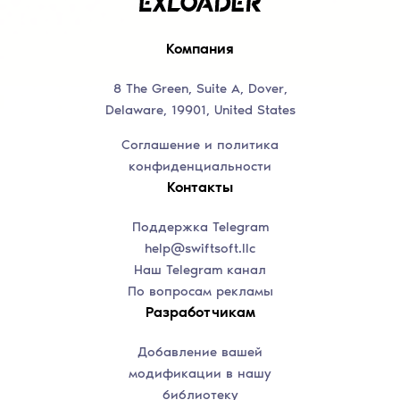
Компания
8 The Green, Suite A, Dover,
Delaware, 19901, United States
Соглашение и политика
конфиденциальности
Контакты
Поддержка Telegram
help@swiftsoft.llc
Наш Telegram канал
По вопросам рекламы
Разработчикам
Добавление вашей
модификации в нашу
библиотеку