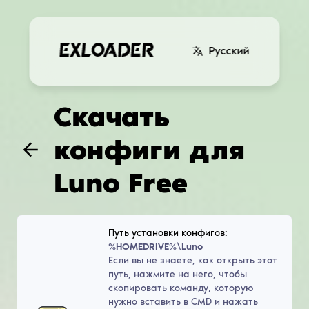
Русский
Скачать
конфиги для
Luno Free
Путь установки конфигов:
%HOMEDRIVE%\Luno
Если вы не знаете, как открыть этот
путь, нажмите на него, чтобы
скопировать команду, которую
нужно вставить в CMD и нажать