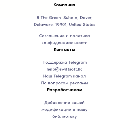
Компания
8 The Green, Suite A, Dover,
Delaware, 19901, United States
Соглашение и политика
конфиденциальности
Контакты
Поддержка Telegram
help@swiftsoft.llc
Наш Telegram канал
По вопросам рекламы
Разработчикам
Добавление вашей
модификации в нашу
библиотеку