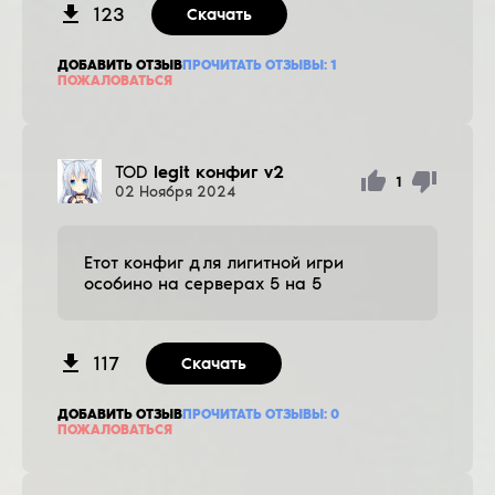
123
Скачать
ДОБАВИТЬ ОТЗЫВ
ПРОЧИТАТЬ ОТЗЫВЫ:
1
ПОЖАЛОВАТЬСЯ
TOD
legit конфиг v2
1
02
Ноября
2024
Етот конфиг для лигитной игри
особино на серверах 5 на 5
117
Скачать
ДОБАВИТЬ ОТЗЫВ
ПРОЧИТАТЬ ОТЗЫВЫ:
0
ПОЖАЛОВАТЬСЯ