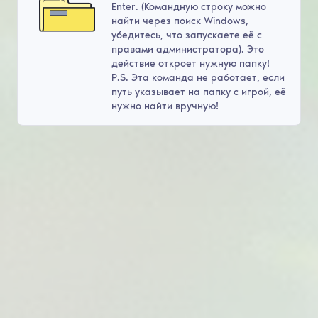
Enter. (Командную строку можно
найти через поиск Windows,
убедитесь, что запускаете её с
правами администратора). Это
действие откроет нужную папку!
P.S. Эта команда не работает, если
путь указывает на папку с игрой, её
нужно найти вручную!