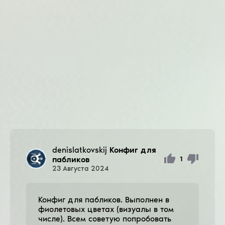
denislatkovskij
Конфиг для
пабликов
1
23
Августа
2024
Конфиг для пабликов. Выполнен в
фиолетовых цветах (визуалы в том
числе). Всем советую попробовать