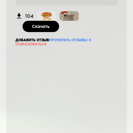
104
Скачать
ДОБАВИТЬ ОТЗЫВ
ПРОЧИТАТЬ ОТЗЫВЫ:
0
ПОЖАЛОВАТЬСЯ