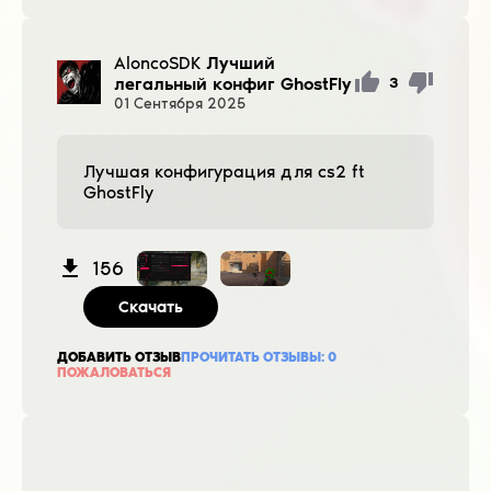
AloncoSDK
Лучший
легальный конфиг GhostFly
3
01
Сентября
2025
Лучшая конфигурация для cs2 ft
GhostFly
156
Скачать
ДОБАВИТЬ ОТЗЫВ
ПРОЧИТАТЬ ОТЗЫВЫ:
0
ПОЖАЛОВАТЬСЯ