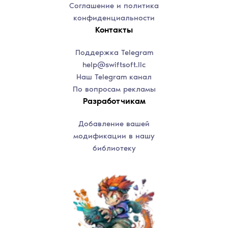
Соглашение и политика
конфиденциальности
Контакты
Поддержка Telegram
help@swiftsoft.llc
Наш Telegram канал
По вопросам рекламы
Разработчикам
Добавление вашей
модификации в нашу
библиотеку