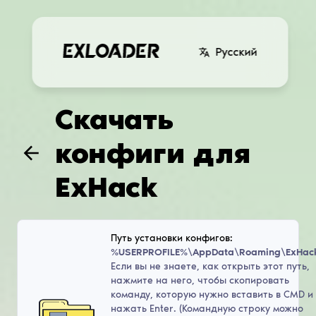
Русский
Скачать
конфиги для
ExHack
Путь установки конфигов:
%USERPROFILE%\AppData\Roaming\ExHac
Если вы не знаете, как открыть этот путь,
нажмите на него, чтобы скопировать
команду, которую нужно вставить в CMD и
нажать Enter. (Командную строку можно