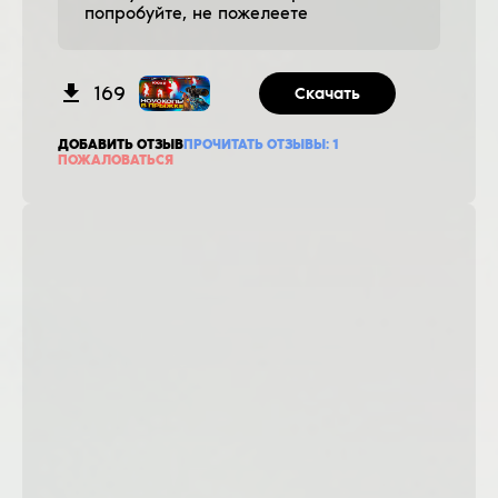
попробуйте, не пожелеете
169
Скачать
ДОБАВИТЬ ОТЗЫВ
ПРОЧИТАТЬ ОТЗЫВЫ:
1
ПОЖАЛОВАТЬСЯ