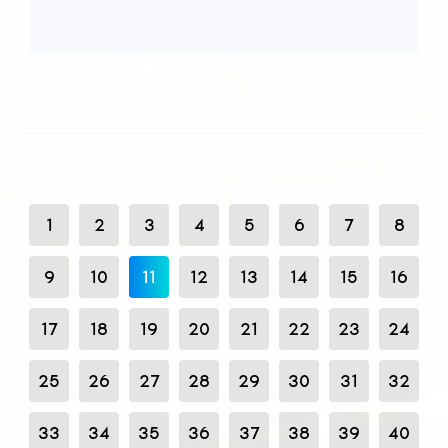
1
2
3
4
5
6
7
8
9
10
11
12
13
14
15
16
17
18
19
20
21
22
23
24
25
26
27
28
29
30
31
32
33
34
35
36
37
38
39
40