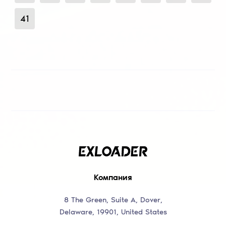
41
Компания
8 The Green, Suite A, Dover,
Delaware, 19901, United States