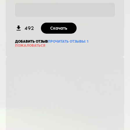
492
Скачать
ДОБАВИТЬ ОТЗЫВ
ПРОЧИТАТЬ ОТЗЫВЫ:
1
ПОЖАЛОВАТЬСЯ