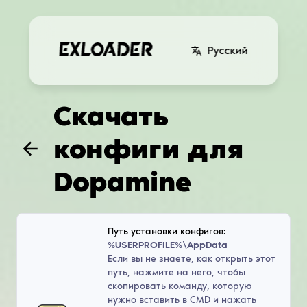
Русский
Скачать
конфиги для
Dopamine
Путь установки конфигов:
%USERPROFILE%\AppData
Если вы не знаете, как открыть этот
путь, нажмите на него, чтобы
скопировать команду, которую
нужно вставить в CMD и нажать