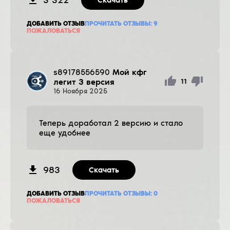
ДОБАВИТЬ ОТЗЫВ
ПРОЧИТАТЬ ОТЗЫВЫ:
9
ПОЖАЛОВАТЬСЯ
s89178556590
Мой кфг
легит 3 версия
11
16
Ноября
2025
Теперь доработал 2 версию и стало
еще удобнее
983
Скачать
ДОБАВИТЬ ОТЗЫВ
ПРОЧИТАТЬ ОТЗЫВЫ:
0
ПОЖАЛОВАТЬСЯ