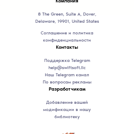
Компания
8 The Green, Suite A, Dover,
Delaware, 19901, United States
Соглашение и политика
конфиденциальности
Контакты
Поддержка Telegram
help@swiftsoft.llc
Наш Telegram канал
По вопросам рекламы
Разработчикам
Добавление вашей
модификации в нашу
библиотеку