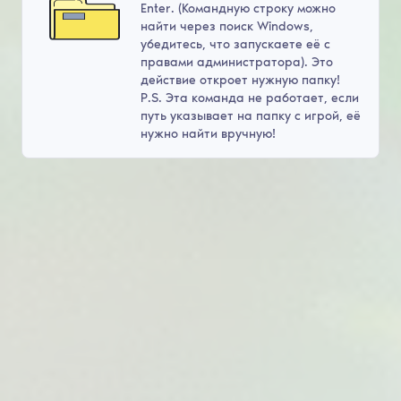
Enter. (Командную строку можно
найти через поиск Windows,
убедитесь, что запускаете её с
правами администратора). Это
действие откроет нужную папку!
P.S. Эта команда не работает, если
путь указывает на папку с игрой, её
нужно найти вручную!